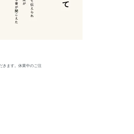
いただきます。休業中のご注