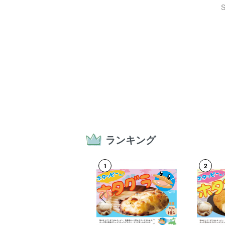
ランキング
17
1
2