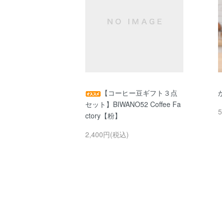
【コーヒー豆ギフト３点
セット】BIWANO52 Coffee Fa
ctory【粉】
2,400円(税込)