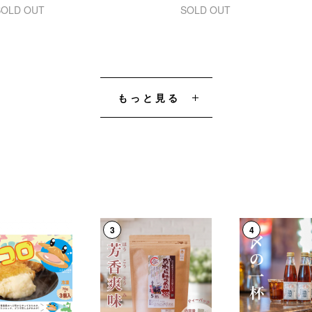
SOLD OUT
SOLD OUT
もっと見る
3
4