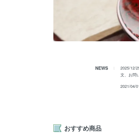
NEWS
2025/
文、お問
2021/
おすすめ商品