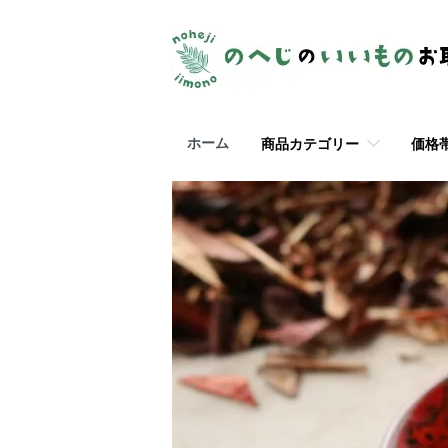
ホーム
商品カテゴリー
価格