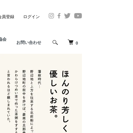
会員登録
ログイン
協会
お問い合わせ
0