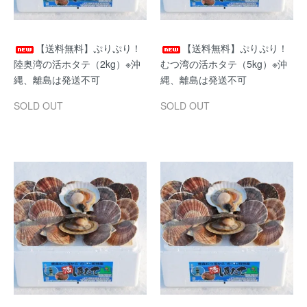
【送料無料】ぷりぷり！
【送料無料】ぷりぷり！
陸奥湾の活ホタテ（2kg）※沖
むつ湾の活ホタテ（5kg）※沖
縄、離島は発送不可
縄、離島は発送不可
SOLD OUT
SOLD OUT