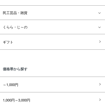
民工芸品・雑貨
くらら・じ～の
ギフト
価格帯から探す
～1,000円
1,000円～3,000円