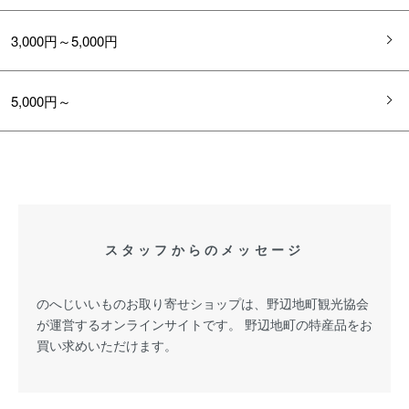
3,000円～5,000円
5,000円～
スタッフからのメッセージ
のへじいいものお取り寄せショップは、野辺地町観光協会
が運営するオンラインサイトです。 野辺地町の特産品をお
買い求めいただけます。