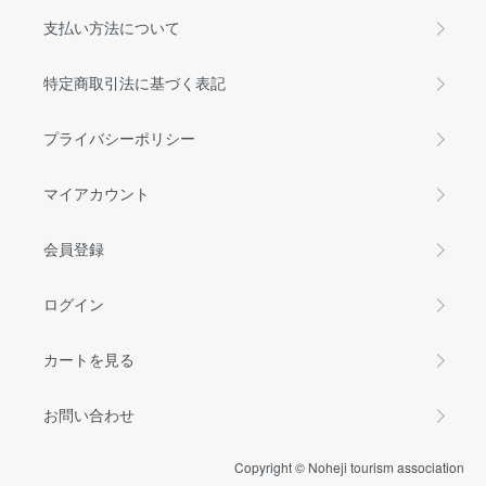
支払い方法について
特定商取引法に基づく表記
プライバシーポリシー
マイアカウント
会員登録
ログイン
カートを見る
お問い合わせ
Copyright © Noheji tourism association