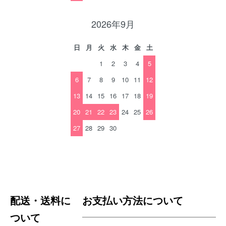
2026年9月
日
月
火
水
木
金
土
1
2
3
4
5
6
7
8
9
10
11
12
13
14
15
16
17
18
19
20
21
22
23
24
25
26
27
28
29
30
配送・送料に
お支払い方法について
ついて