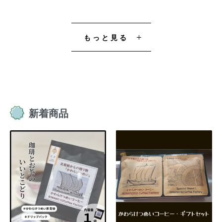
もっと見る
新着商品