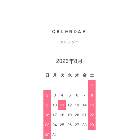
CALENDAR
カレンダー
2026年8月
日
月
火
水
木
金
土
1
2
3
4
5
6
7
8
9
10
11
12
13
14
15
16
17
18
19
20
21
22
23
24
25
26
27
28
29
30
31