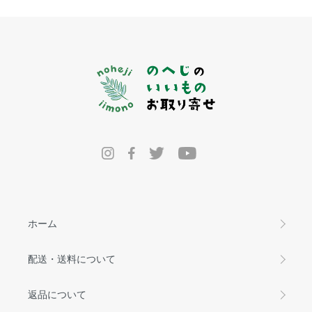
ホーム
配送・送料について
返品について