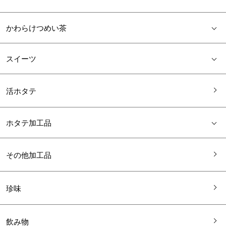
かわらけつめい茶
スイーツ
活ホタテ
ホタテ加工品
その他加工品
珍味
飲み物