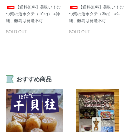
【送料無料】美味い！む
【送料無料】美味い！む
つ湾の活ホタテ（10kg） ※沖
つ湾の活ホタテ（3kg） ※沖
縄、離島は発送不可
縄、離島は発送不可
SOLD OUT
SOLD OUT
おすすめ商品