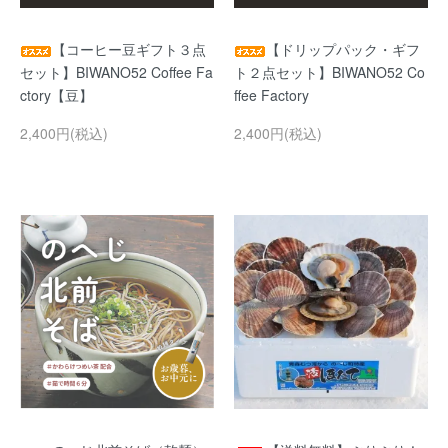
【コーヒー豆ギフト３点
【ドリップパック・ギフ
セット】BIWANO52 Coffee Fa
ト２点セット】BIWANO52 Co
ctory【豆】
ffee Factory
2,400円(税込)
2,400円(税込)