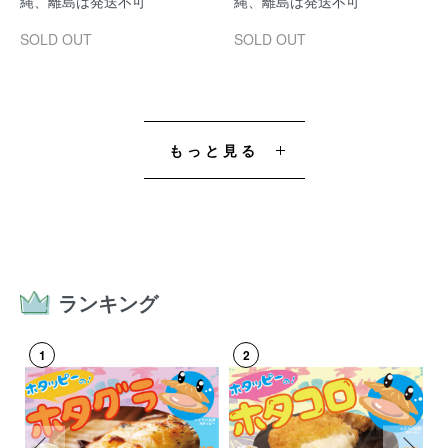
縄、離島は発送不可
縄、離島は発送不可
SOLD OUT
SOLD OUT
もっと見る
ランキング
1
2