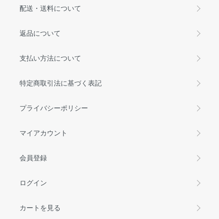
配送・送料について
返品について
支払い方法について
特定商取引法に基づく表記
プライバシーポリシー
マイアカウント
会員登録
ログイン
カートを見る