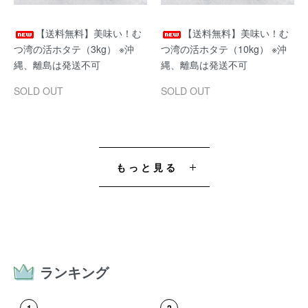
【送料無料】美味い！む
【送料無料】美味い！む
つ湾の活ホタテ（3kg） ※沖
つ湾の活ホタテ（10kg） ※沖
縄、離島は発送不可
縄、離島は発送不可
SOLD OUT
SOLD OUT
もっと見る
ランキング
1
2