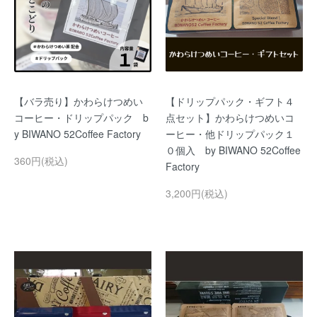
【バラ売り】かわらけつめい
【ドリップパック・ギフト４
コーヒー・ドリップパック b
点セット】かわらけつめいコ
y BIWANO 52Coffee Factory
ーヒー・他ドリップパック１
０個入 by BIWANO 52Coffee
360円(税込)
Factory
3,200円(税込)