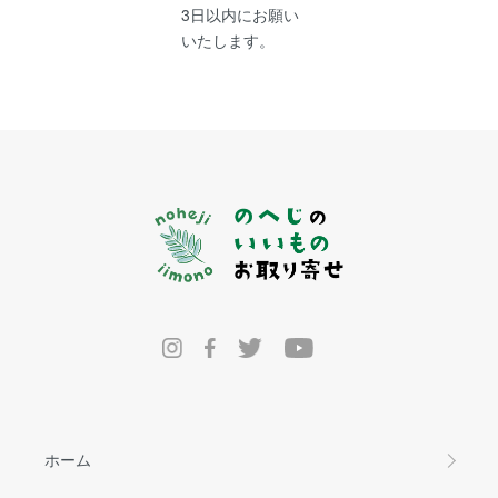
3日以内にお願い
いたします。
ホーム