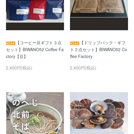
【コーヒー豆ギフト３点
【ドリップパック・ギフ
セット】BIWANO52 Coffee Fa
ト２点セット】BIWANO52 Co
ctory【豆】
ffee Factory
2,400円(税込)
2,400円(税込)