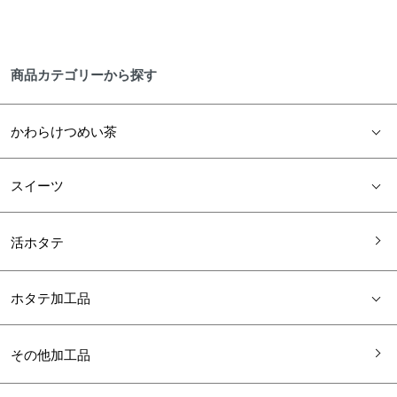
商品カテゴリーから探す
かわらけつめい茶
スイーツ
活ホタテ
ホタテ加工品
その他加工品