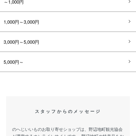
～1,000円
1,000円～3,000円
3,000円～5,000円
5,000円～
スタッフからのメッセージ
のへじいいものお取り寄せショップは、野辺地町観光協会
が運営するオンラインサイトです。 野辺地町の特産品をお