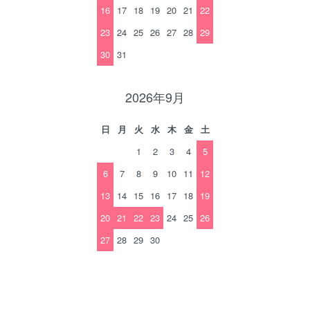
16
17
18
19
20
21
22
23
24
25
26
27
28
29
30
31
2026年9月
日
月
火
水
木
金
土
1
2
3
4
5
6
7
8
9
10
11
12
13
14
15
16
17
18
19
20
21
22
23
24
25
26
27
28
29
30