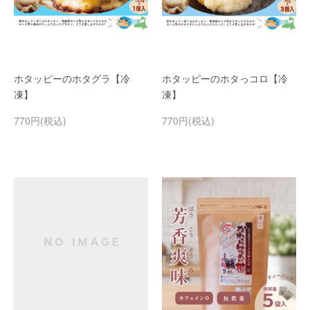
ホタッピーのホタグラ【冷
ホタッピーのホタっコロ【冷
凍】
凍】
770円(税込)
770円(税込)