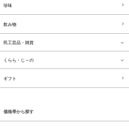
珍味
飲み物
民工芸品・雑貨
くらら・じ～の
ギフト
価格帯から探す