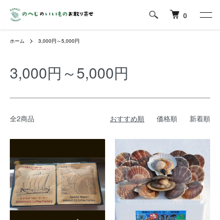
0
ホーム
3,000円～5,000円
3,000円～5,000円
全2商品
おすすめ順
価格順
新着順