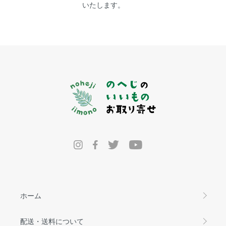
いたします。
ホーム
配送・送料について