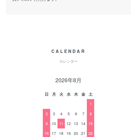
CALENDAR
カレンダー
2026年8月
日
月
火
水
木
金
土
1
2
3
4
5
6
7
8
9
10
11
12
13
14
15
16
17
18
19
20
21
22