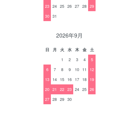
23
24
25
26
27
28
29
30
31
2026年9月
日
月
火
水
木
金
土
1
2
3
4
5
6
7
8
9
10
11
12
13
14
15
16
17
18
19
20
21
22
23
24
25
26
27
28
29
30