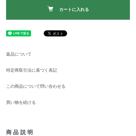
カートに入れる
返品について
特定商取引法に基づく表記
この商品について問い合わせる
買い物を続ける
商品説明