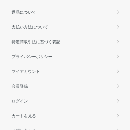
返品について
支払い方法について
特定商取引法に基づく表記
プライバシーポリシー
マイアカウント
会員登録
ログイン
カートを見る