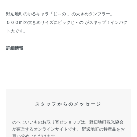
野辺地町のゆるキャラ「じ～の 」の大きめタンブラー。
５００mlの大きめサイズにビックじ～の がスキップ！インパク
ト大です。
詳細情報
スタッフからのメッセージ
のへじいいものお取り寄せショップは、野辺地町観光協会
が運営するオンラインサイトです。 野辺地町の特産品をお
買い求めいただけます。